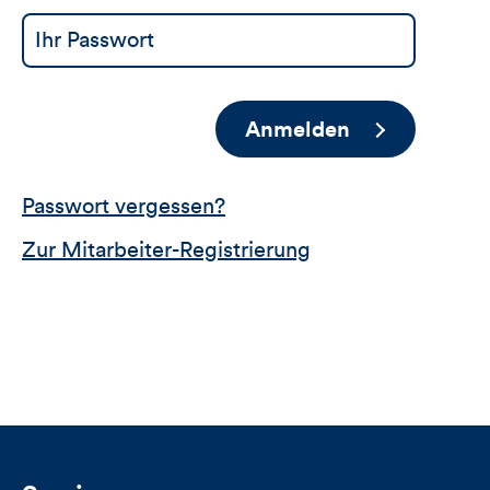
Anmelden
Passwort vergessen?
Zur Mitarbeiter-Registrierung