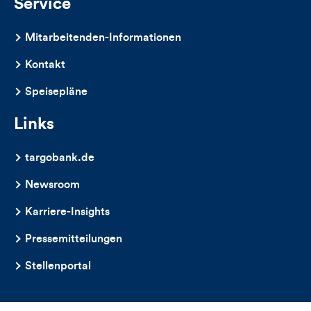
Service
Mitarbeitenden-Informationen
Kontakt
Speisepläne
Links
targobank.de
Newsroom
Karriere-Insights
Pressemitteilungen
Stellenportal