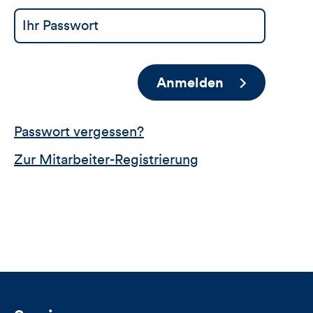
Anmelden
Passwort vergessen?
Zur Mitarbeiter-Registrierung