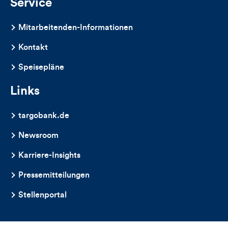
Service
Mitarbeitenden-Informationen
Kontakt
Speisepläne
Links
targobank.de
Newsroom
Karriere-Insights
Pressemitteilungen
Stellenportal