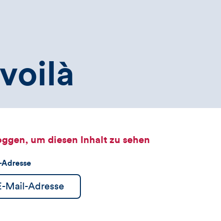
voilà
oggen, um diesen Inhalt zu sehen
l-Adresse