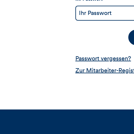
Passwort vergessen?
Zur Mitarbeiter-Regis