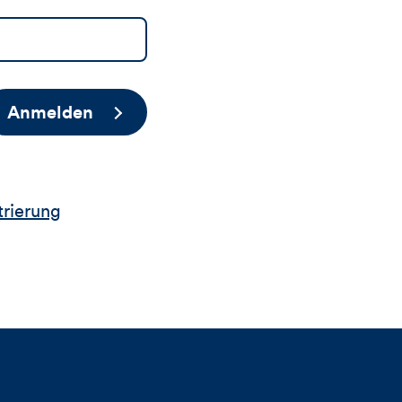
Anmelden
trierung