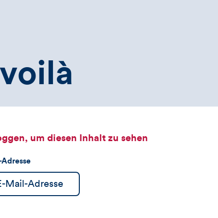
voilà
oggen, um diesen Inhalt zu sehen
l-Adresse