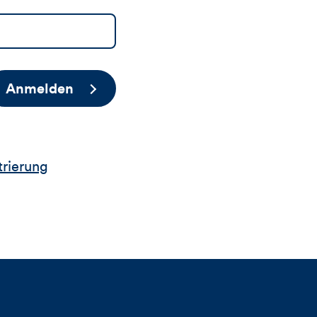
Anmelden
trierung