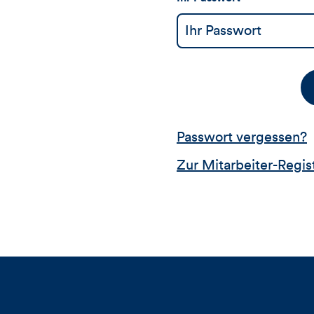
Passwort vergessen?
Zur Mitarbeiter-Regis