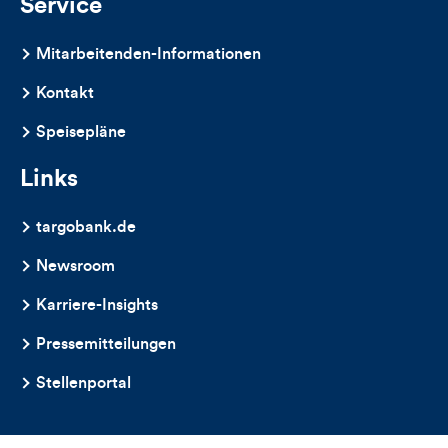
Service
Mitarbeitenden-Informationen
Kontakt
Speisepläne
Links
targobank.de
Newsroom
Karriere-Insights
Pressemitteilungen
Stellenportal