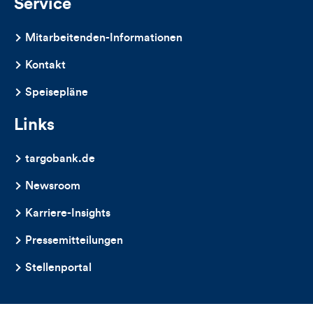
Service
Mitarbeitenden-Informationen
Kontakt
Speisepläne
Links
targobank.de
Newsroom
Karriere-Insights
Pressemitteilungen
Stellenportal