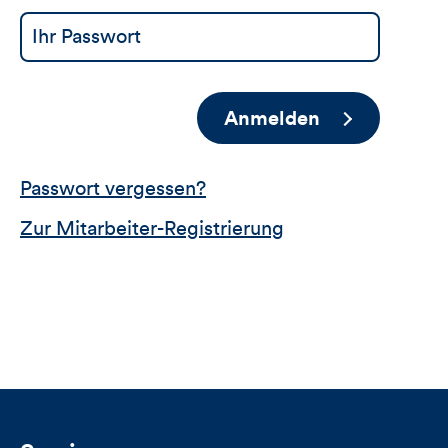
Anmelden
Passwort vergessen?
Zur Mitarbeiter-Registrierung