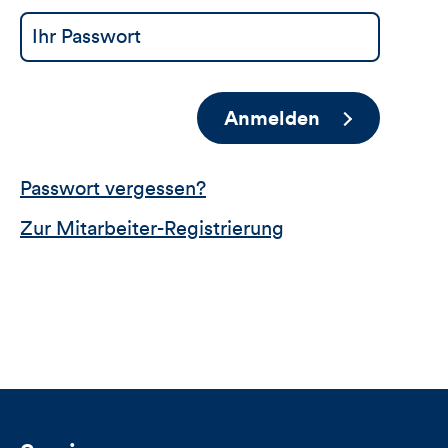
Anmelden
Passwort vergessen?
Zur Mitarbeiter-Registrierung