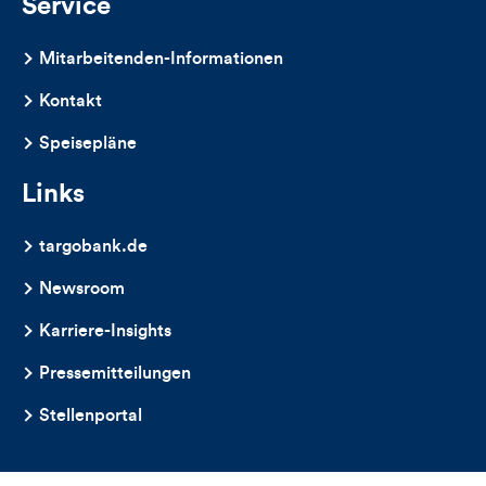
Service
Mitarbeitenden-Informationen
Kontakt
Speisepläne
Links
targobank.de
Newsroom
Karriere-Insights
Pressemitteilungen
Stellenportal