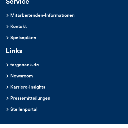
Service
Mitarbeitenden-Informationen
Kontakt
Speisepläne
Links
targobank.de
Newsroom
Karriere-Insights
Pressemitteilungen
Stellenportal