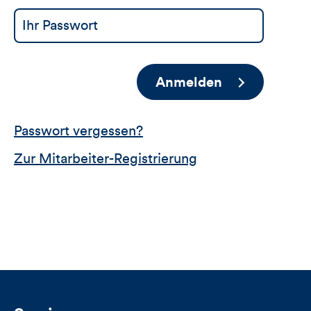
Anmelden
Passwort vergessen?
Zur Mitarbeiter-Registrierung