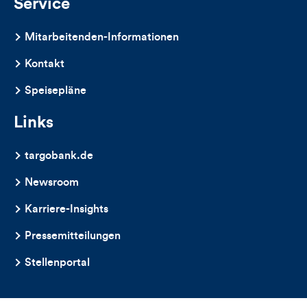
Service
Mitarbeitenden-Informationen
Kontakt
Speisepläne
Links
targobank.de
Newsroom
Karriere-Insights
Pressemitteilungen
Stellenportal