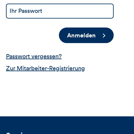
Anmelden
Passwort vergessen?
Zur Mitarbeiter-Registrierung