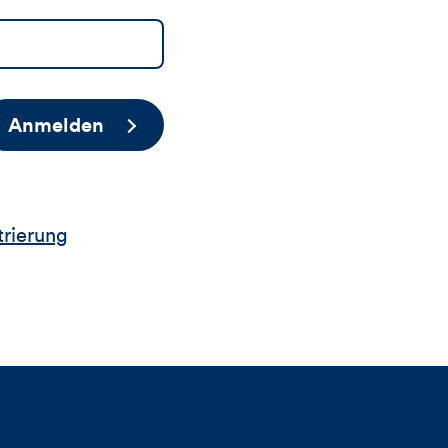
Anmelden
trierung