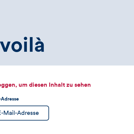
voilà
oggen, um diesen Inhalt zu sehen
l-Adresse