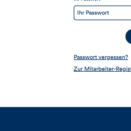
Passwort vergessen?
Zur Mitarbeiter-Regis