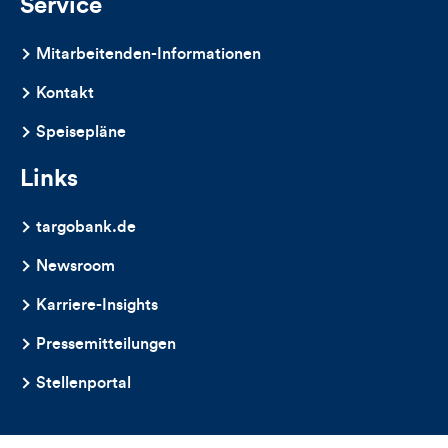
Service
Mitarbeitenden-Informationen
Kontakt
Speisepläne
Links
targobank.de
Newsroom
Karriere-Insights
Pressemitteilungen
Stellenportal