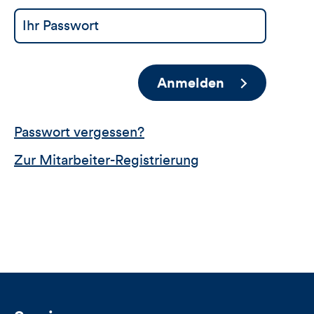
Anmelden
Passwort vergessen?
Zur Mitarbeiter-Registrierung