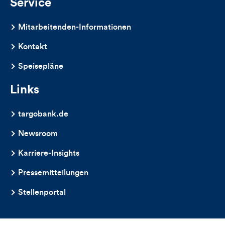
Service
Mitarbeitenden-Informationen
Kontakt
Speisepläne
Links
targobank.de
Newsroom
Karriere-Insights
Pressemitteilungen
Stellenportal