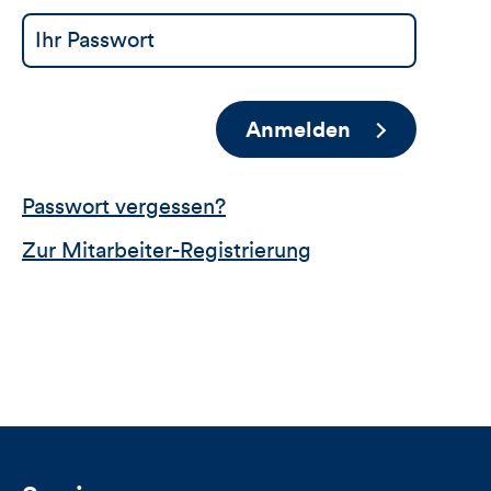
Anmelden
Passwort vergessen?
Zur Mitarbeiter-Registrierung