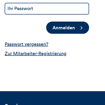
Anmelden
Passwort vergessen?
Zur Mitarbeiter-Registrierung