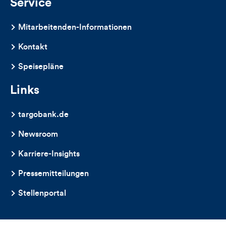
Service
Mitarbeitenden-Informationen
Kontakt
Speisepläne
Links
targobank.de
Newsroom
Karriere-Insights
Pressemitteilungen
Stellenportal