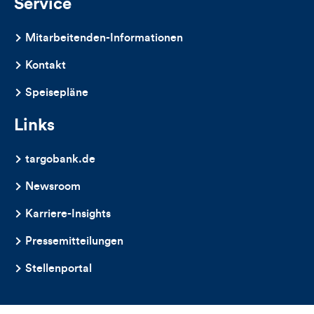
Service
Mitarbeitenden-Informationen
Kontakt
Speisepläne
Links
targobank.de
Newsroom
Karriere-Insights
Pressemitteilungen
Stellenportal