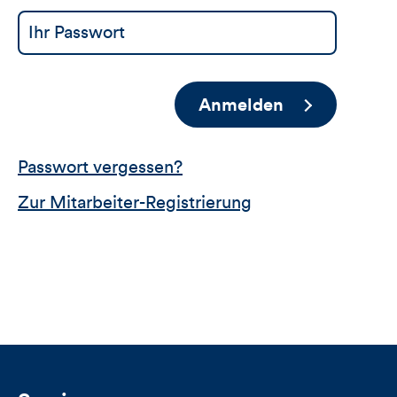
Anmelden
Passwort vergessen?
Zur Mitarbeiter-Registrierung