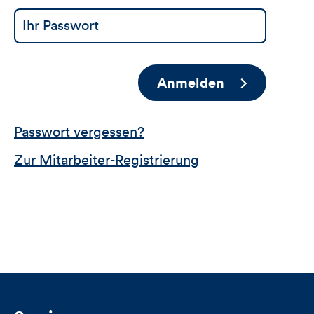
Anmelden
Passwort vergessen?
Zur Mitarbeiter-Registrierung