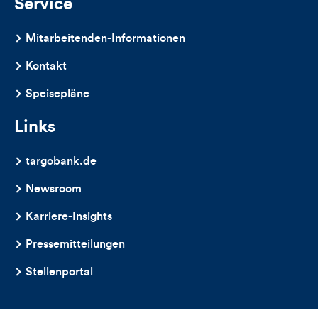
Service
Mitarbeitenden-Informationen
Kontakt
Speisepläne
Links
targobank.de
Newsroom
Karriere-Insights
Pressemitteilungen
Stellenportal