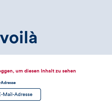
voilà
oggen, um diesen Inhalt zu sehen
l-Adresse