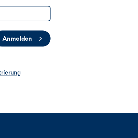
Anmelden
trierung