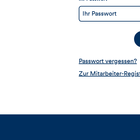
Passwort vergessen?
Zur Mitarbeiter-Regis