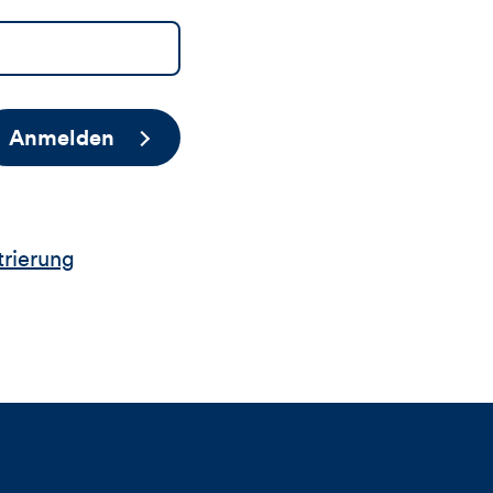
Anmelden
trierung