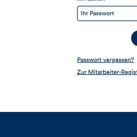
Passwort vergessen?
Zur Mitarbeiter-Regis