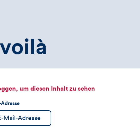
voilà
oggen, um diesen Inhalt zu sehen
l-Adresse