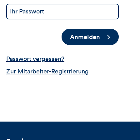
Anmelden
Passwort vergessen?
Zur Mitarbeiter-Registrierung