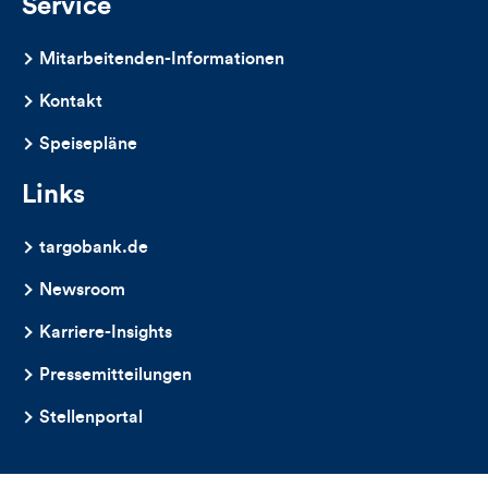
Service
Mitarbeitenden-Informationen
Kontakt
Speisepläne
Links
targobank.de
Newsroom
Karriere-Insights
Pressemitteilungen
Stellenportal