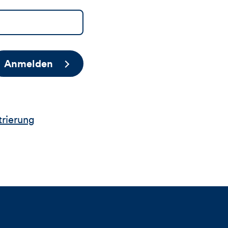
Anmelden
trierung