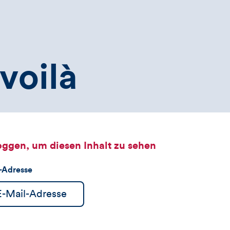
voilà
oggen, um diesen Inhalt zu sehen
l-Adresse