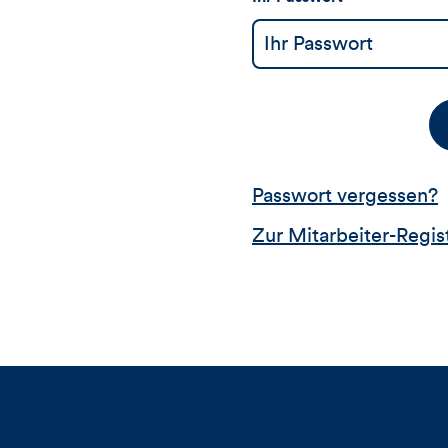
Passwort vergessen?
Zur Mitarbeiter-Regis