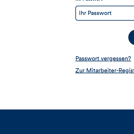
Passwort vergessen?
Zur Mitarbeiter-Regis