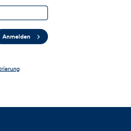
Anmelden
trierung