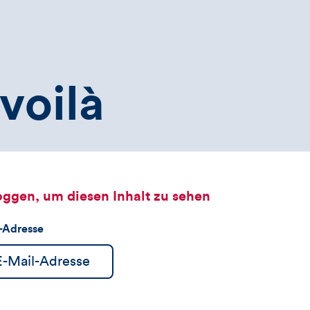
voilà
oggen, um diesen Inhalt zu sehen
l-Adresse