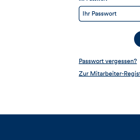
Passwort vergessen?
Zur Mitarbeiter-Regis