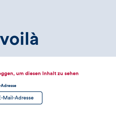
voilà
oggen, um diesen Inhalt zu sehen
l-Adresse