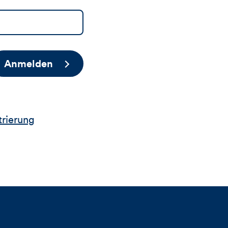
Anmelden
trierung