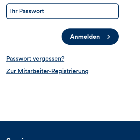
Anmelden
Passwort vergessen?
Zur Mitarbeiter-Registrierung