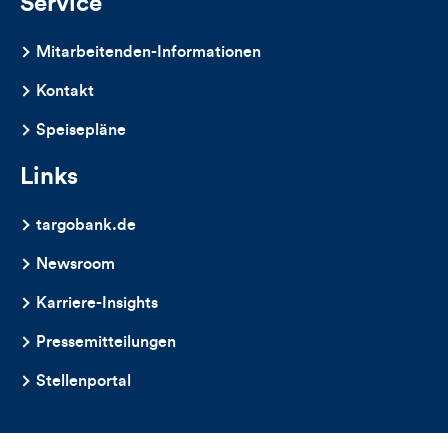
Service
Mitarbeitenden-Informationen
Kontakt
Speisepläne
Links
targobank.de
Newsroom
Karriere-Insights
Pressemitteilungen
Stellenportal