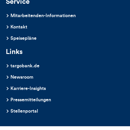
Service
Mitarbeitenden-Informationen
Kontakt
Speisepläne
Links
targobank.de
Newsroom
Karriere-Insights
Pressemitteilungen
Stellenportal