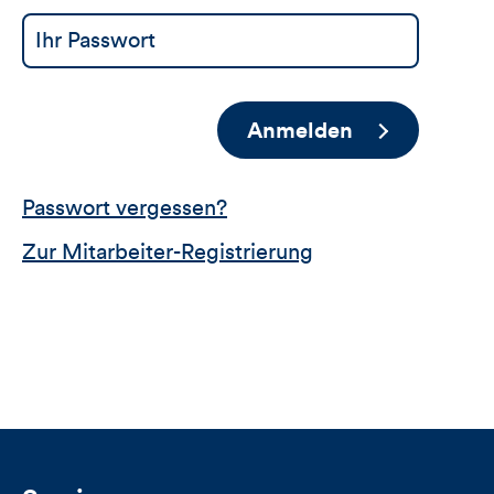
Anmelden
Passwort vergessen?
Zur Mitarbeiter-Registrierung