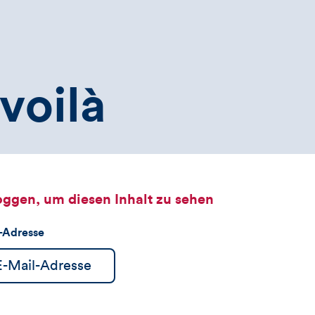
voilà
oggen, um diesen Inhalt zu sehen
l-Adresse