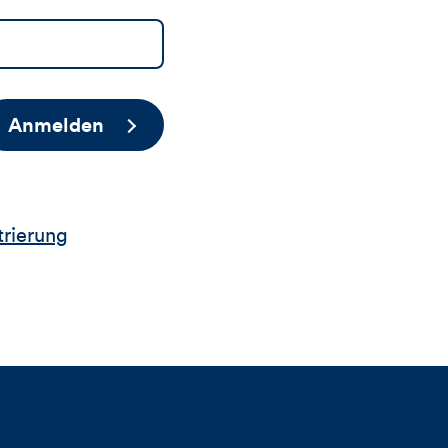
Anmelden
trierung