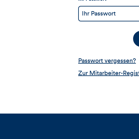
Passwort vergessen?
Zur Mitarbeiter-Regis