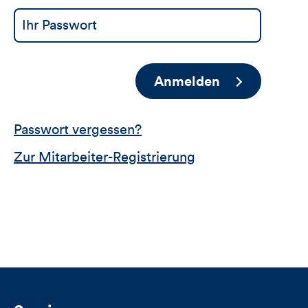
Anmelden
Passwort vergessen?
Zur Mitarbeiter-Registrierung