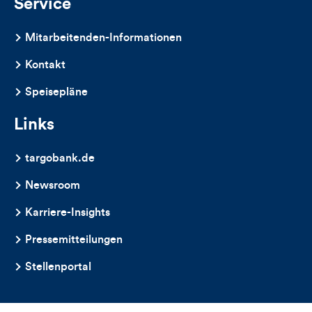
Service
Mitarbeitenden-Informationen
Kontakt
Speisepläne
Links
targobank.de
Newsroom
Karriere-Insights
Pressemitteilungen
Stellenportal