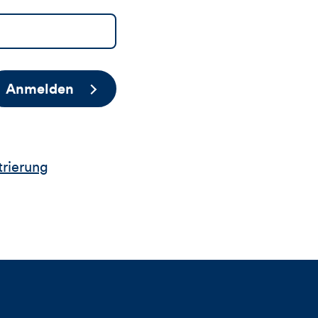
Anmelden
trierung