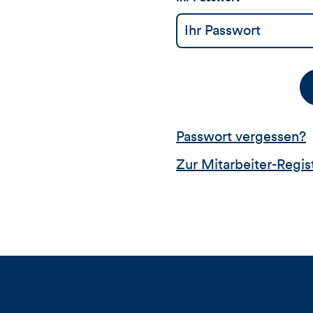
Passwort vergessen?
Zur Mitarbeiter-Regis