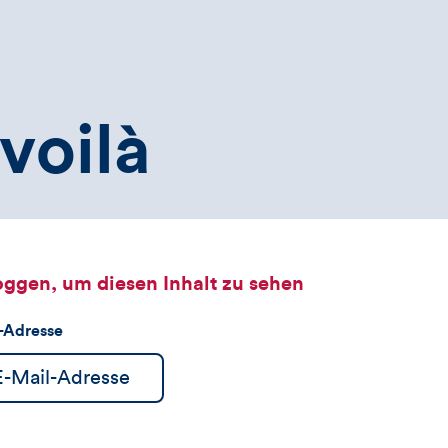
voilà
oggen, um diesen Inhalt zu sehen
l-Adresse