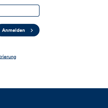
Anmelden
trierung