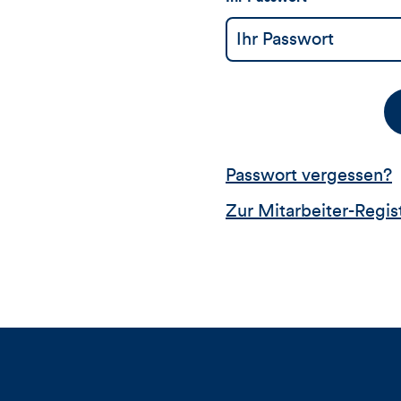
Passwort vergessen?
Zur Mitarbeiter-Regis