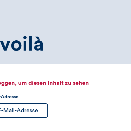
voilà
oggen, um diesen Inhalt zu sehen
l-Adresse