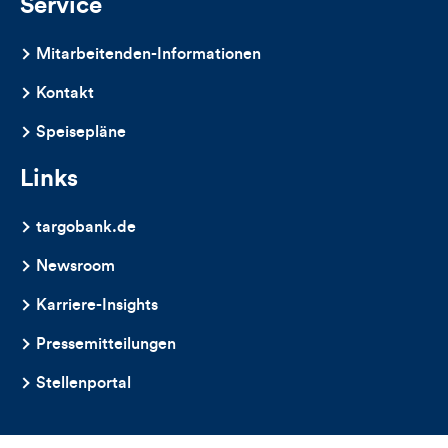
Service
Mitarbeitenden-Informationen
Kontakt
Speisepläne
Links
targobank.de
Newsroom
Karriere-Insights
Pressemitteilungen
Stellenportal