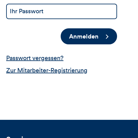
Anmelden
Passwort vergessen?
Zur Mitarbeiter-Registrierung