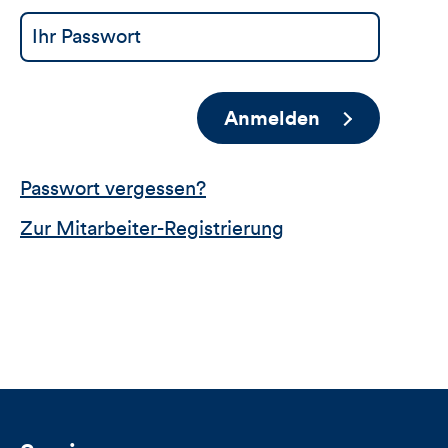
Anmelden
Passwort vergessen?
Zur Mitarbeiter-Registrierung