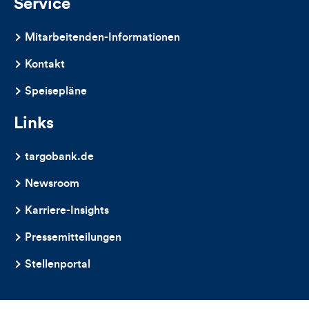
Service
Mitarbeitenden-Informationen
Kontakt
Speisepläne
Links
targobank.de
Newsroom
Karriere-Insights
Pressemitteilungen
Stellenportal