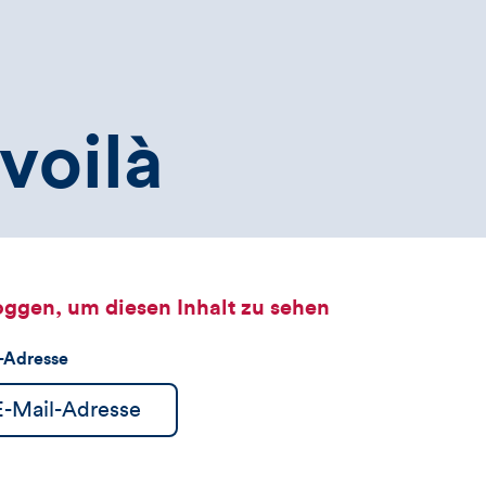
voilà
oggen, um diesen Inhalt zu sehen
l-Adresse