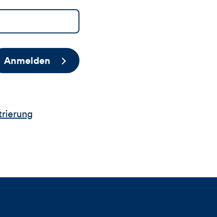
Anmelden
trierung