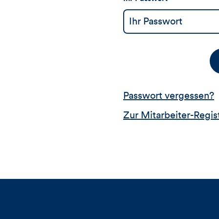
Passwort vergessen?
Zur Mitarbeiter-Regis