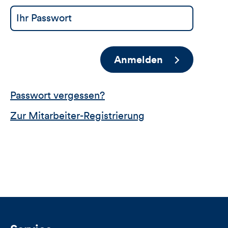
Anmelden
Passwort vergessen?
Zur Mitarbeiter-Registrierung