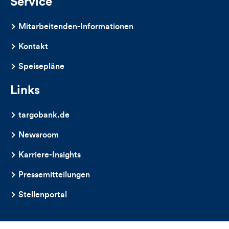
Service
Mitarbeitenden-Informationen
Kontakt
Speisepläne
Links
targobank.de
Newsroom
Karriere-Insights
Pressemitteilungen
Stellenportal