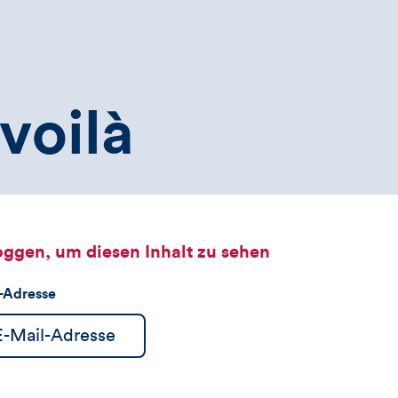
voilà
oggen, um diesen Inhalt zu sehen
l-Adresse