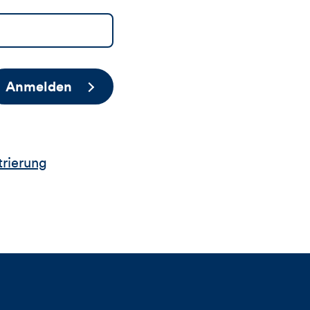
Anmelden
trierung