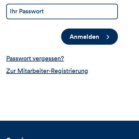
Anmelden
Passwort vergessen?
Zur Mitarbeiter-Registrierung