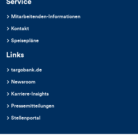
Service
Mitarbeitenden-Informationen
Kontakt
Speisepläne
Links
targobank.de
Newsroom
Karriere-Insights
Pressemitteilungen
Stellenportal