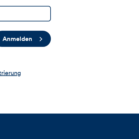
Anmelden
trierung