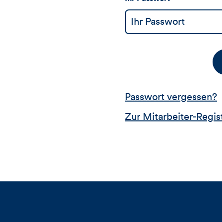
Passwort vergessen?
Zur Mitarbeiter-Regis