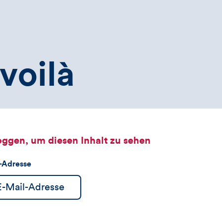
voilà
oggen, um diesen Inhalt zu sehen
l-Adresse