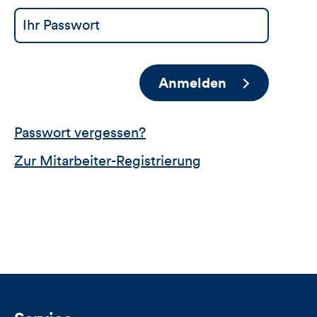
Anmelden
Passwort vergessen?
Zur Mitarbeiter-Registrierung