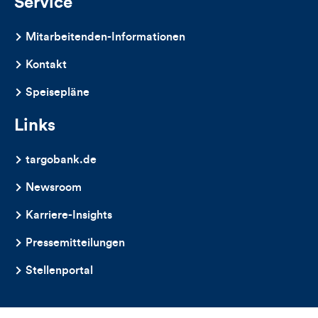
Service
Mitarbeitenden-Informationen
Kontakt
Speisepläne
Links
targobank.de
Newsroom
Karriere-Insights
Pressemitteilungen
Stellenportal