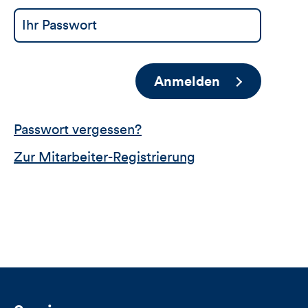
Anmelden
Passwort vergessen?
Zur Mitarbeiter-Registrierung