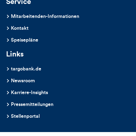
Service
Mitarbeitenden-Informationen
Kontakt
Speisepläne
Links
targobank.de
Newsroom
Karriere-Insights
Pressemitteilungen
Stellenportal