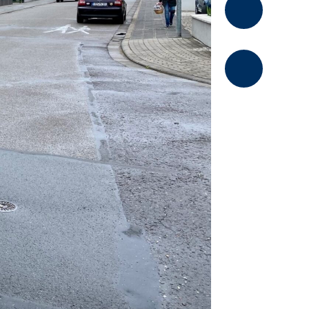
Kommentier