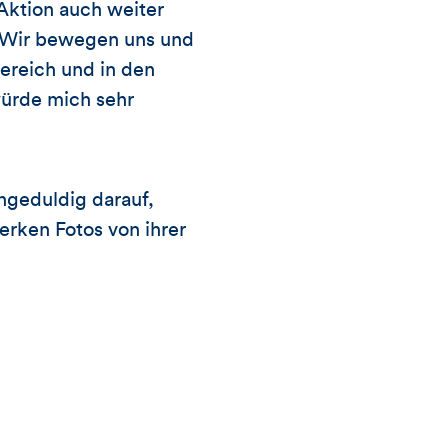
Aktion auch weiter
: Wir bewegen uns und
ereich und in den
würde mich sehr
ngeduldig darauf,
erken Fotos von ihrer