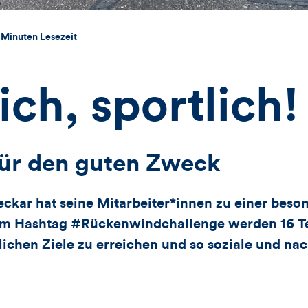
 Minuten Lesezeit
ich, sportlich!
ür den guten Zweck
ckar hat seine Mitarbeiter*innen zu einer bes
em Hashtag #Rückenwindchallenge werden 16 Te
lichen Ziele zu erreichen und so soziale und nac