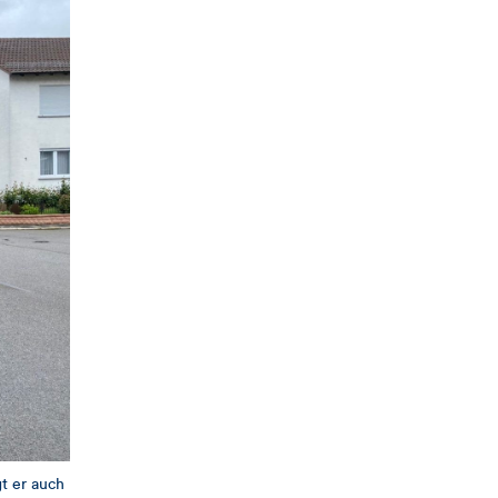
gt er auch