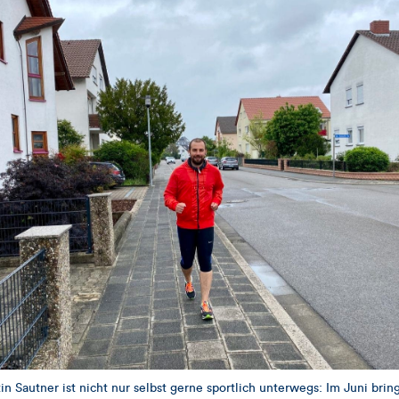
n Sautner ist nicht nur selbst gerne sportlich unterwegs: Im Juni brin