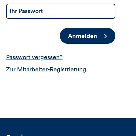
Anmelden
Passwort vergessen?
Zur Mitarbeiter-Registrierung