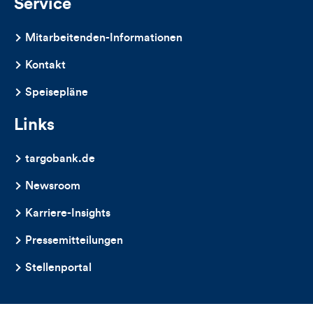
Service
Mitarbeitenden-Informationen
Kontakt
Speisepläne
Links
targobank.de
Newsroom
Karriere-Insights
Pressemitteilungen
Stellenportal