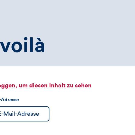
voilà
oggen, um diesen Inhalt zu sehen
l-Adresse