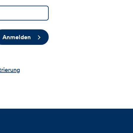
Anmelden
trierung