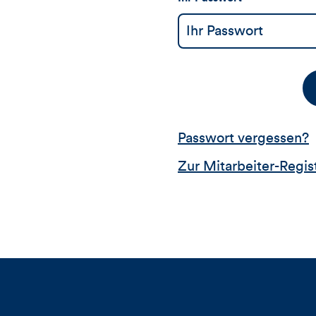
Passwort vergessen?
Zur Mitarbeiter-Regis