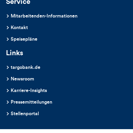
Service
Mitarbeitenden-Informationen
Kontakt
Speisepläne
Links
targobank.de
Newsroom
Karriere-Insights
Pressemitteilungen
Stellenportal