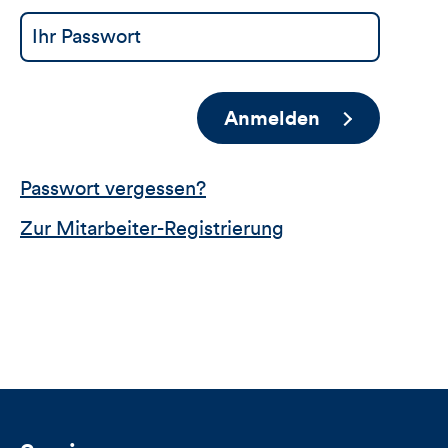
Anmelden
Passwort vergessen?
Zur Mitarbeiter-Registrierung