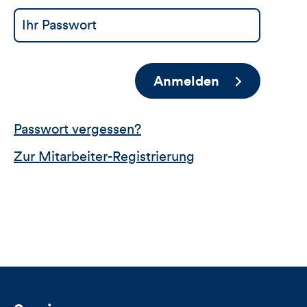
Anmelden
Passwort vergessen?
Zur Mitarbeiter-Registrierung