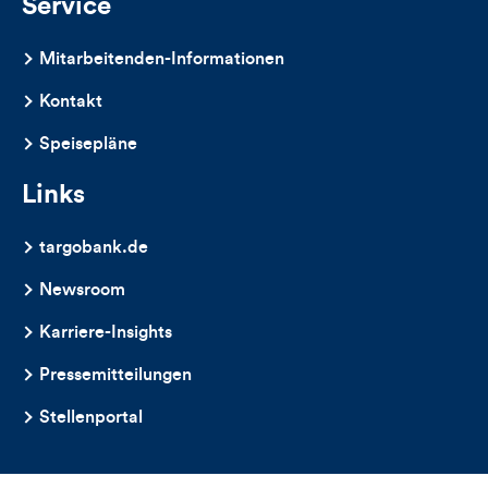
Service
Mitarbeitenden-Informationen
Kontakt
Speisepläne
Links
targobank.de
Newsroom
Karriere-Insights
Pressemitteilungen
Stellenportal