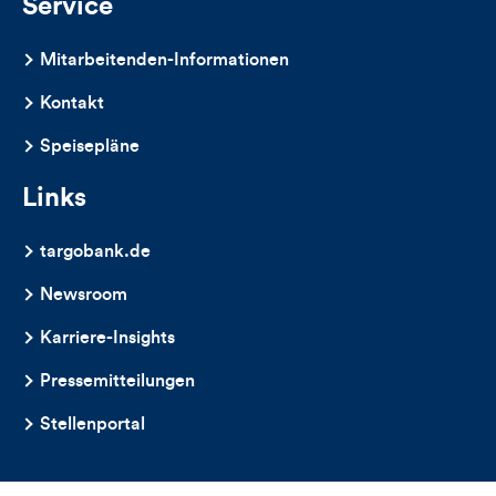
Service
Mitarbeitenden-Informationen
Kontakt
Speisepläne
Links
targobank.de
Newsroom
Karriere-Insights
Pressemitteilungen
Stellenportal