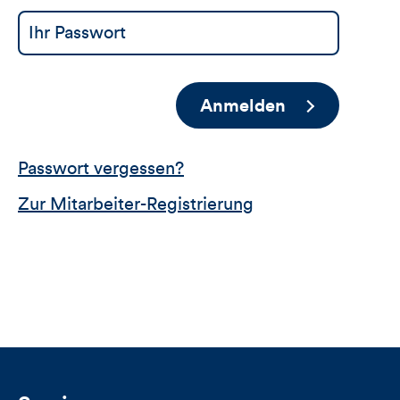
Anmelden
Passwort vergessen?
Zur Mitarbeiter-Registrierung