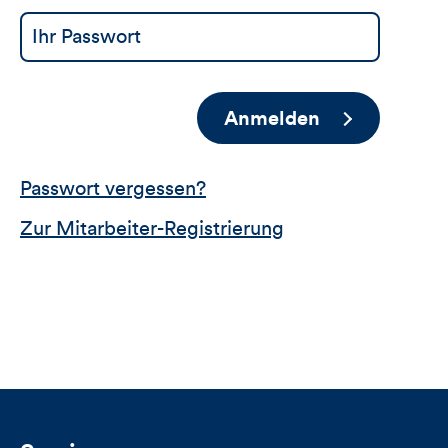
Anmelden
Passwort vergessen?
Zur Mitarbeiter-Registrierung