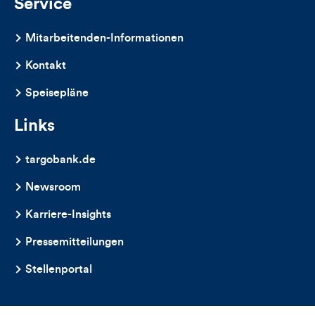
Service
Mitarbeitenden-Informationen
Kontakt
Speisepläne
Links
targobank.de
Newsroom
Karriere-Insights
Pressemitteilungen
Stellenportal