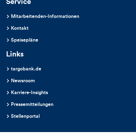
Service
Mitarbeitenden-Informationen
Kontakt
Speisepläne
Links
targobank.de
Newsroom
Karriere-Insights
Pressemitteilungen
Stellenportal