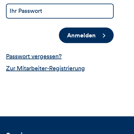
Anmelden
Passwort vergessen?
Zur Mitarbeiter-Registrierung