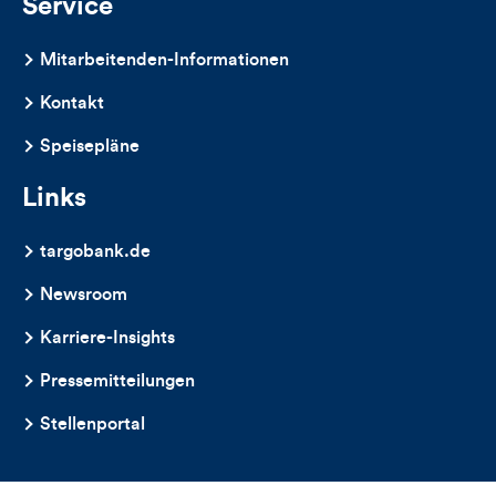
Service
Mitarbeitenden-Informationen
Kontakt
Speisepläne
Links
targobank.de
Newsroom
Karriere-Insights
Pressemitteilungen
Stellenportal