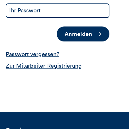
Anmelden
Passwort vergessen?
Zur Mitarbeiter-Registrierung