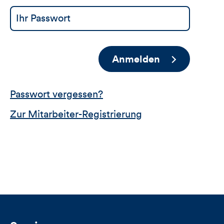
Anmelden
Passwort vergessen?
Zur Mitarbeiter-Registrierung