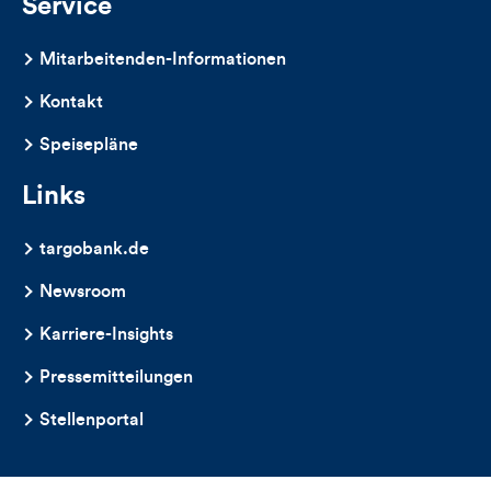
Service
Mitarbeitenden-Informationen
Kontakt
Speisepläne
Links
targobank.de
Newsroom
Karriere-Insights
Pressemitteilungen
Stellenportal