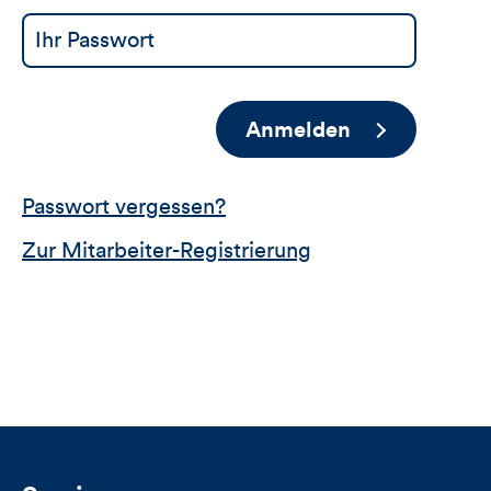
Anmelden
Passwort vergessen?
Zur Mitarbeiter-Registrierung