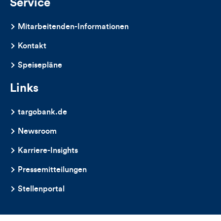
Service
Mitarbeitenden-Informationen
Kontakt
Speisepläne
Links
targobank.de
Newsroom
Karriere-Insights
Pressemitteilungen
Stellenportal