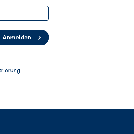
Anmelden
trierung