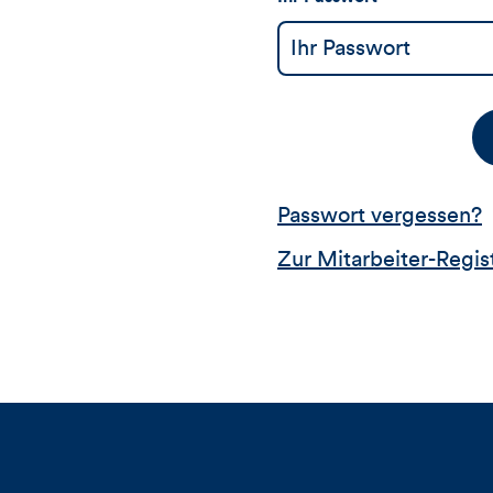
Passwort vergessen?
Zur Mitarbeiter-Regis