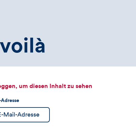
voilà
oggen, um diesen Inhalt zu sehen
l-Adresse