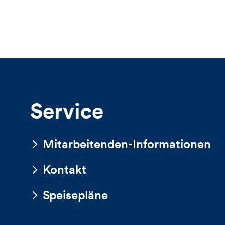
Service
Mitarbeitenden-Informationen
Kontakt
Speisepläne