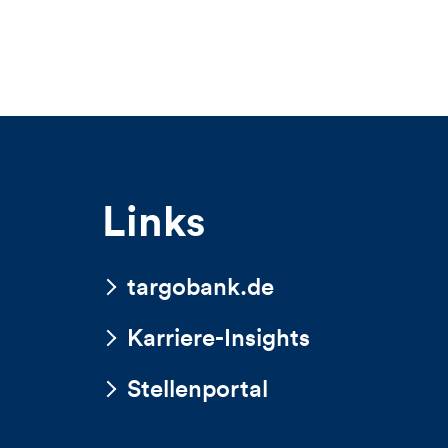
Links
targobank.de
Karriere-Insights
Stellenportal