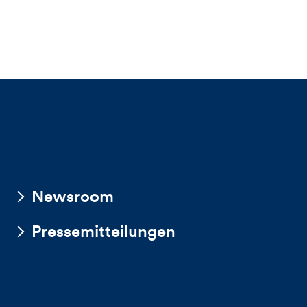
Newsroom
Pressemitteilungen