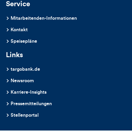
Service
Mitarbeitenden-Informationen
Kontakt
Speisepläne
Links
targobank.de
Newsroom
Karriere-Insights
Pressemitteilungen
Stellenportal